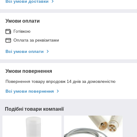
Всі умови доставки
Умови оплати
Готівкою
Оплата за реквізитами
Всі умови оплати
Умови повернення
Повернення товару впродовж 14 днів за домовленістю
Всі умови повернення
Подібні товари компанії