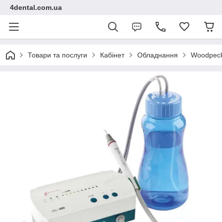
4dental.com.ua
Товари та послуги
Кабінет
Обладнання
Woodpeck