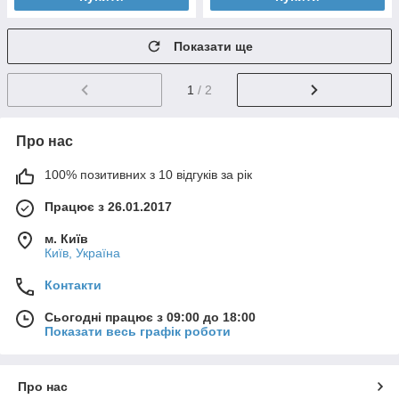
Показати ще
1
/ 2
Про нас
100% позитивних з 10 відгуків за рік
Працює з 26.01.2017
м. Київ
Київ, Україна
Контакти
Сьогодні працює з 09:00 до 18:00
Показати весь графік роботи
Про нас