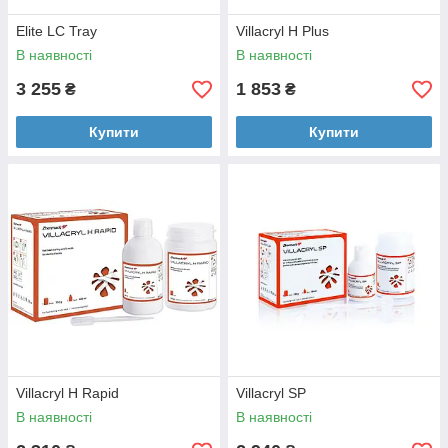
Elite LC Tray
Villacryl H Plus
В наявності
В наявності
3 255
1 853
₴
₴
Купити
Купити
Villacryl H Rapid
Villacryl SP
В наявності
В наявності