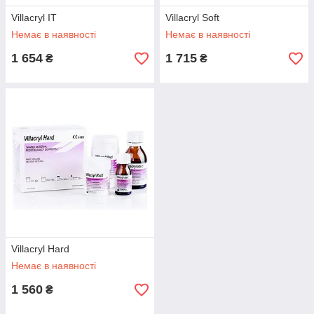
Villacryl IT
Villacryl Soft
Немає в наявності
Немає в наявності
1 654
1 715
₴
₴
Villacryl Hard
Немає в наявності
1 560
₴