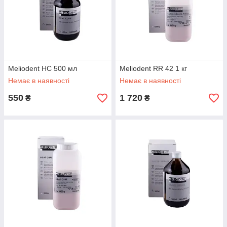
Meliodent HC 500 мл
Meliodent RR 42 1 кг
Немає в наявності
Немає в наявності
550
1 720
₴
₴