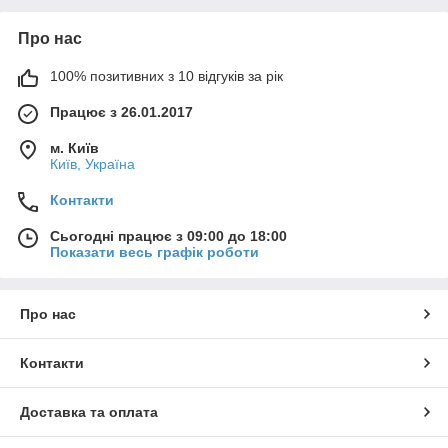
Про нас
100% позитивних з 10 відгуків за рік
Працює з 26.01.2017
м. Київ
Київ, Україна
Контакти
Сьогодні працює з 09:00 до 18:00
Показати весь графік роботи
Про нас
Контакти
Доставка та оплата