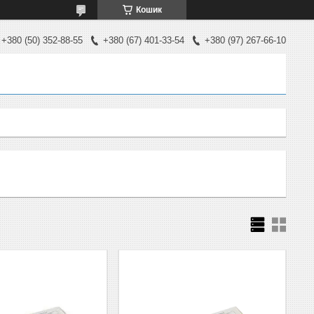
Кошик
+380 (50) 352-88-55
+380 (67) 401-33-54
+380 (97) 267-66-10