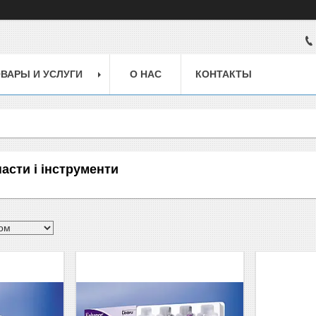
ВАРЫ И УСЛУГИ
О НАС
КОНТАКТЫ
асти і інструменти