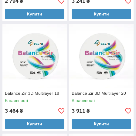
2 794
3 241
₴
₴
Купити
Купити
Balance Zir 3D Multilayer 18
Balance Zir 3D Multilayer 20
В наявності
В наявності
3 464
3 911
₴
₴
Купити
Купити