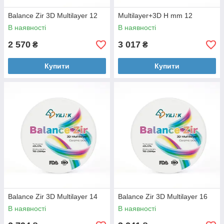
Balance Zir 3D Multilayer 12
Multilayer+3D H mm 12
В наявності
В наявності
2 570
3 017
₴
₴
Купити
Купити
Balance Zir 3D Multilayer 14
Balance Zir 3D Multilayer 16
В наявності
В наявності