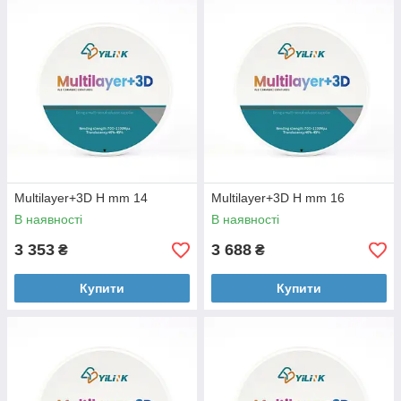
Multilayer+3D H mm 14
Multilayer+3D H mm 16
В наявності
В наявності
3 353
3 688
₴
₴
Купити
Купити