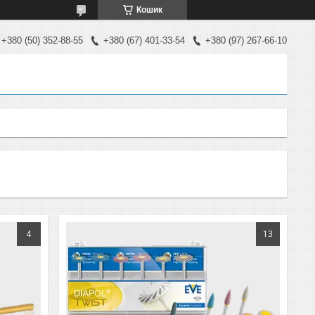
Кошик
+380 (50) 352-88-55
+380 (67) 401-33-54
+380 (97) 267-66-10
4
13