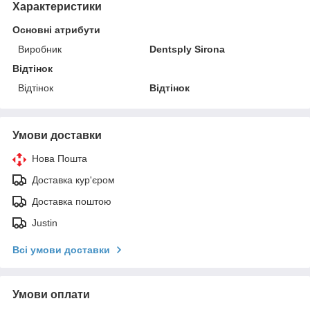
Характеристики
Основні атрибути
Виробник
Dentsply Sirona
Відтінок
Відтінок
Відтінок
Умови доставки
Нова Пошта
Доставка кур'єром
Доставка поштою
Justin
Всі умови доставки
Умови оплати