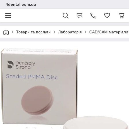
4dental.com.ua
Товари та послуги
Лабораторія
CAD/CAM матеріали