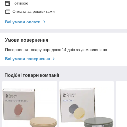
Готівкою
Оплата за реквізитами
Всі умови оплати
Умови повернення
Повернення товару впродовж 14 днів за домовленістю
Всі умови повернення
Подібні товари компанії