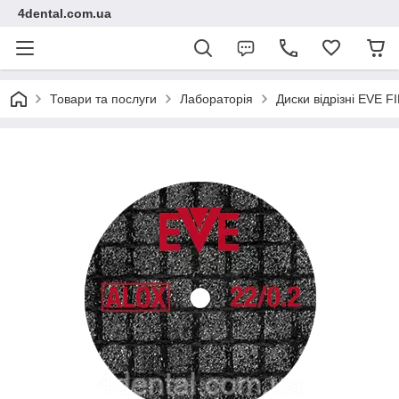
4dental.com.ua
Товари та послуги
Лабораторія
Диски відрізні EVE 