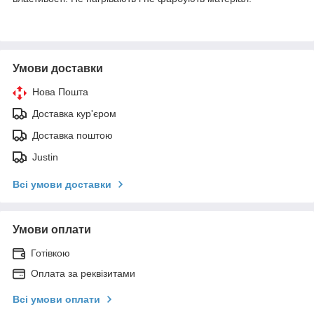
Умови доставки
Нова Пошта
Доставка кур'єром
Доставка поштою
Justin
Всі умови доставки
Умови оплати
Готівкою
Оплата за реквізитами
Всі умови оплати