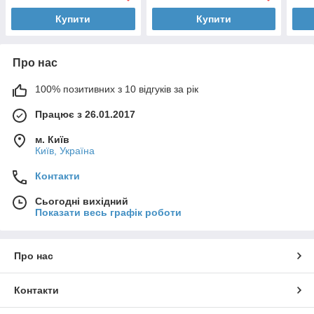
Купити
Купити
Про нас
100% позитивних з 10 відгуків за рік
Працює з 26.01.2017
м. Київ
Київ, Україна
Контакти
Сьогодні вихідний
Показати весь графік роботи
Про нас
Контакти