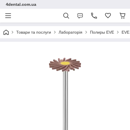
4dental.com.ua
Товари та послуги
Лабораторія
Полиры EVE
EVE 