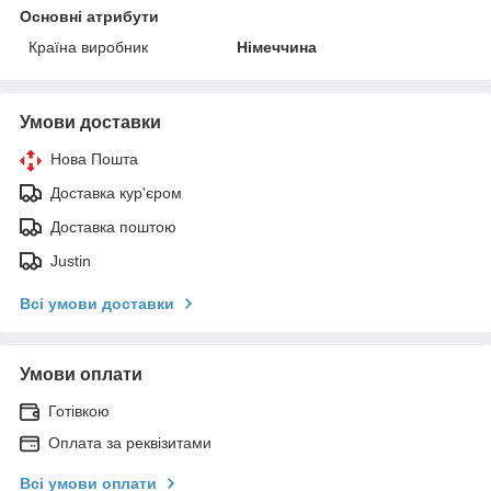
Основні атрибути
Країна виробник
Німеччина
Умови доставки
Нова Пошта
Доставка кур'єром
Доставка поштою
Justin
Всі умови доставки
Умови оплати
Готівкою
Оплата за реквізитами
Всі умови оплати