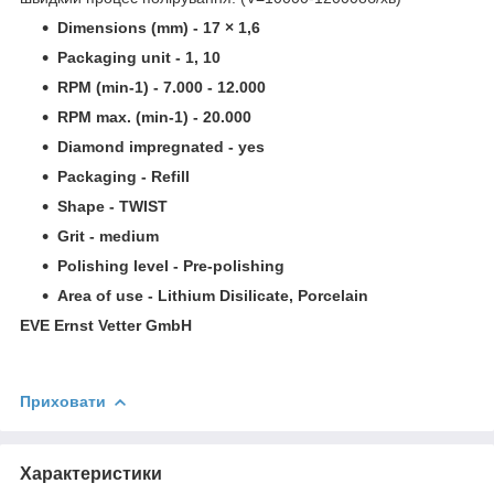
Dimensions (mm) - 17 × 1,6
Packaging unit - 1, 10
RPM (min-1) - 7.000 - 12.000
RPM max. (min-1) - 20.000
Diamond impregnated - yes
Packaging - Refill
Shape - TWIST
Grit - medium
Polishing level - Pre-polishing
Area of use - Lithium Disilicate, Porcelain
EVE Ernst Vetter GmbH
Приховати
Характеристики