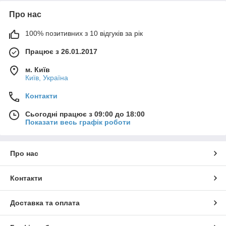
Про нас
100% позитивних з 10 відгуків за рік
Працює з 26.01.2017
м. Київ
Київ, Україна
Контакти
Сьогодні працює з 09:00 до 18:00
Показати весь графік роботи
Про нас
Контакти
Доставка та оплата