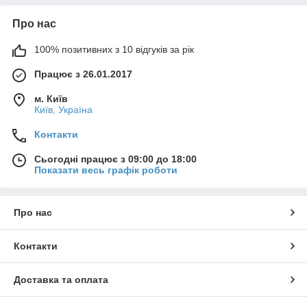
Про нас
100% позитивних з 10 відгуків за рік
Працює з 26.01.2017
м. Київ
Київ, Україна
Контакти
Сьогодні працює з 09:00 до 18:00
Показати весь графік роботи
Про нас
Контакти
Доставка та оплата