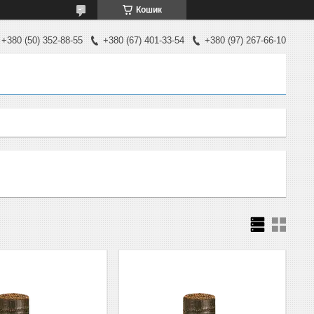
Кошик
+380 (50) 352-88-55
+380 (67) 401-33-54
+380 (97) 267-66-10