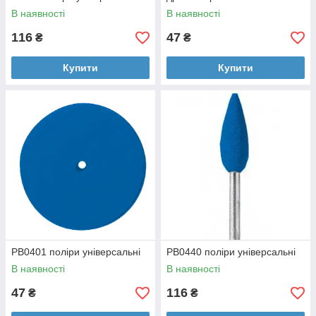
В наявності
В наявності
116
47
₴
₴
Купити
Купити
PB0401 поліри універсальні
PB0440 поліри універсальні
В наявності
В наявності
47
116
₴
₴