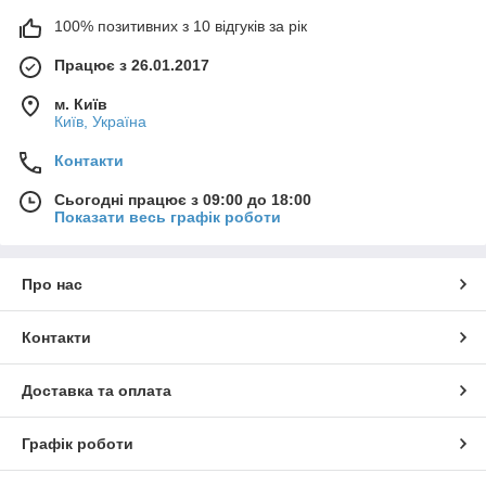
100% позитивних з 10 відгуків за рік
Працює з 26.01.2017
м. Київ
Київ, Україна
Контакти
Сьогодні працює з 09:00 до 18:00
Показати весь графік роботи
Про нас
Контакти
Доставка та оплата
Графік роботи