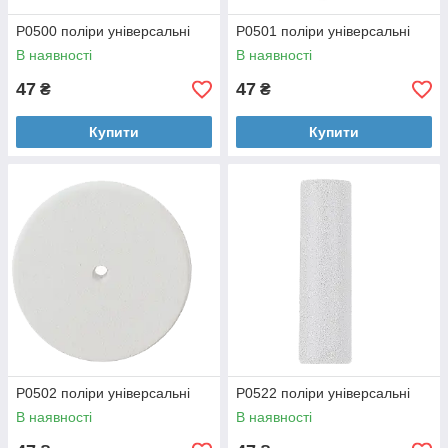
P0500 поліри універсальні
P0501 поліри універсальні
В наявності
В наявності
47
47
₴
₴
Купити
Купити
P0502 поліри універсальні
P0522 поліри універсальні
В наявності
В наявності