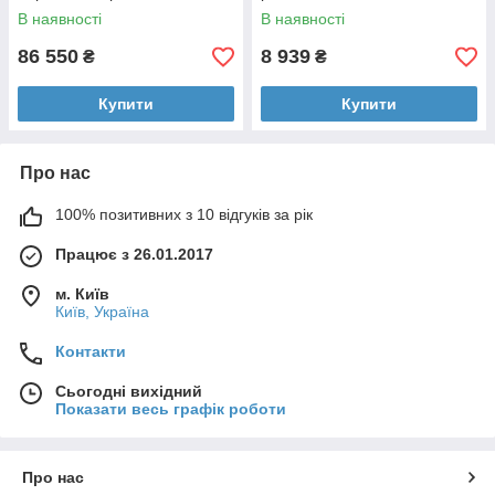
В наявності
В наявності
86 550
8 939
₴
₴
Купити
Купити
Про нас
100% позитивних з 10 відгуків за рік
Працює з 26.01.2017
м. Київ
Київ, Україна
Контакти
Сьогодні вихідний
Показати весь графік роботи
Про нас