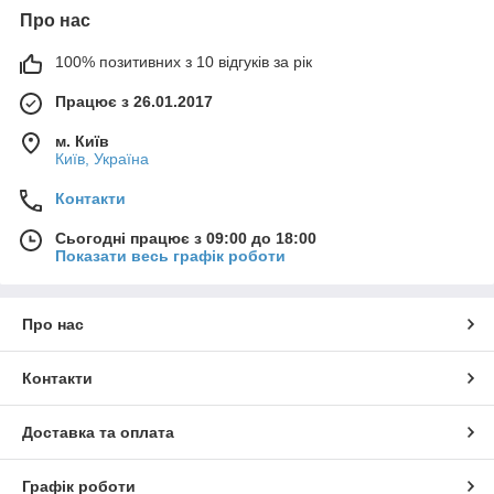
Про нас
100% позитивних з 10 відгуків за рік
Працює з 26.01.2017
м. Київ
Київ, Україна
Контакти
Сьогодні працює з 09:00 до 18:00
Показати весь графік роботи
Про нас
Контакти
Доставка та оплата
Графік роботи