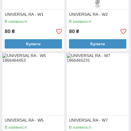
UNIVERSAL RA - W1
UNIVERSAL RA - W2
В наявності
В наявності
80
80
₴
₴
Купити
Купити
UNIVERSAL RA - W5
UNIVERSAL RA - W7
В наявності
В наявності