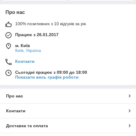
Про нас
100% позитивних з 10 відгуків за рік
Працює з 26.01.2017
м. Київ
Київ, Україна
Контакти
Сьогодні працює з 09:00 до 18:00
Показати весь графік роботи
Про нас
Контакти
Доставка та оплата