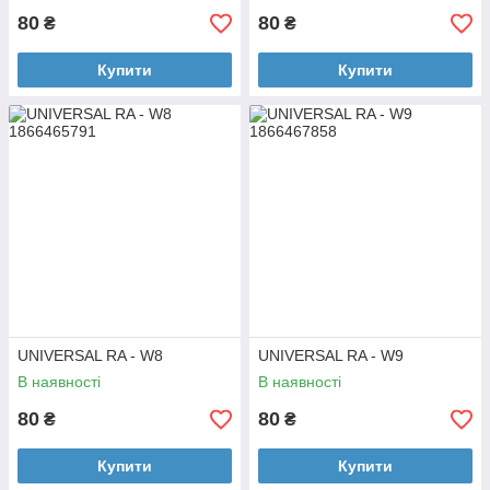
80
80
₴
₴
Купити
Купити
UNIVERSAL RA - W8
UNIVERSAL RA - W9
В наявності
В наявності
80
80
₴
₴
Купити
Купити